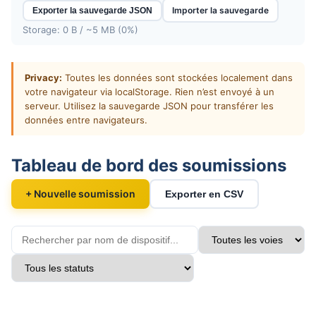
Importer la sauvegarde
Exporter la sauvegarde JSON
Storage: 0 B / ~5 MB (0%)
Privacy:
Toutes les données sont stockées localement dans
votre navigateur via localStorage. Rien n’est envoyé à un
serveur. Utilisez la sauvegarde JSON pour transférer les
données entre navigateurs.
Tableau de bord des soumissions
+ Nouvelle soumission
Exporter en CSV