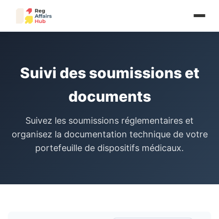
Suivi des soumissions et
documents
Suivez les soumissions réglementaires et
organisez la documentation technique de votre
portefeuille de dispositifs médicaux.