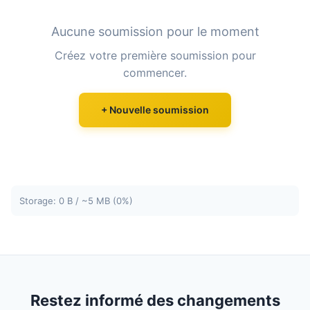
Aucune soumission pour le moment
Créez votre première soumission pour
commencer.
+ Nouvelle soumission
Storage: 0 B / ~5 MB (0%)
Restez informé des changements