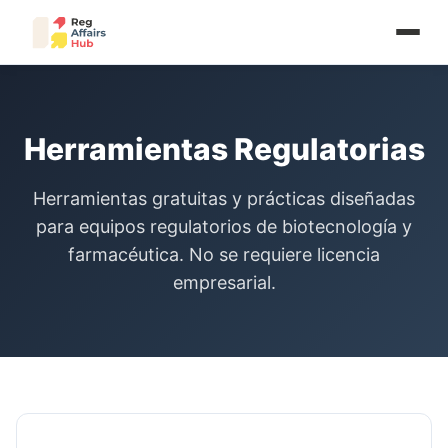
Herramientas Regulatorias
Herramientas gratuitas y prácticas diseñadas
para equipos regulatorios de biotecnología y
farmacéutica. No se requiere licencia
empresarial.