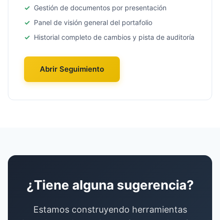
Gestión de documentos por presentación
Panel de visión general del portafolio
Historial completo de cambios y pista de auditoría
Abrir Seguimiento
¿Tiene alguna sugerencia?
Estamos construyendo herramientas