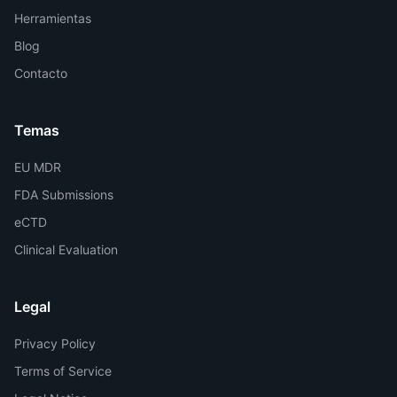
Herramientas
Blog
Contacto
Temas
EU MDR
FDA Submissions
eCTD
Clinical Evaluation
Legal
Privacy Policy
Terms of Service