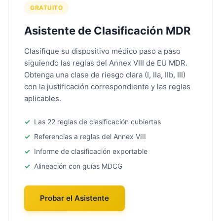
GRATUITO
Asistente de Clasificación MDR
Clasifique su dispositivo médico paso a paso
siguiendo las reglas del Annex VIII de EU MDR.
Obtenga una clase de riesgo clara (I, IIa, IIb, III)
con la justificación correspondiente y las reglas
aplicables.
Las 22 reglas de clasificación cubiertas
Referencias a reglas del Annex VIII
Informe de clasificación exportable
Alineación con guías MDCG
Probar el Asistente