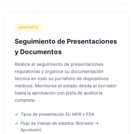
GRATUITO
Seguimiento de Presentaciones
y Documentos
Realice el seguimiento de presentaciones
regulatorias y organice su documentación
técnica en todo su portafolio de dispositivos
médicos. Monitoree el estado desde el borrador
hasta la aprobación con pista de auditoría
completa.
Tipos de presentación EU MDR y FDA
Flujo de trabajo de estados (Borrador →
Aprobado)