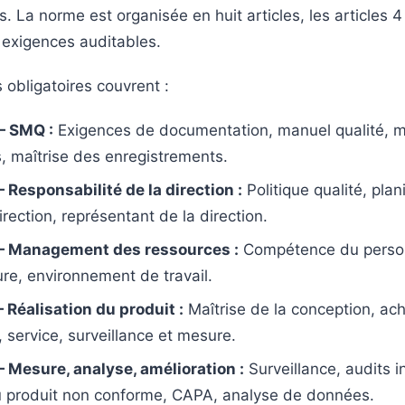
. La norme est organisée en huit articles, les articles 4
 exigences auditables.
 obligatoires couvrent :
— SMQ :
Exigences de documentation, manuel qualité, m
 maîtrise des enregistrements.
— Responsabilité de la direction :
Politique qualité, plani
rection, représentant de la direction.
 — Management des ressources :
Compétence du perso
ure, environnement de travail.
— Réalisation du produit :
Maîtrise de la conception, ach
 service, surveillance et mesure.
— Mesure, analyse, amélioration :
Surveillance, audits i
u produit non conforme, CAPA, analyse de données.