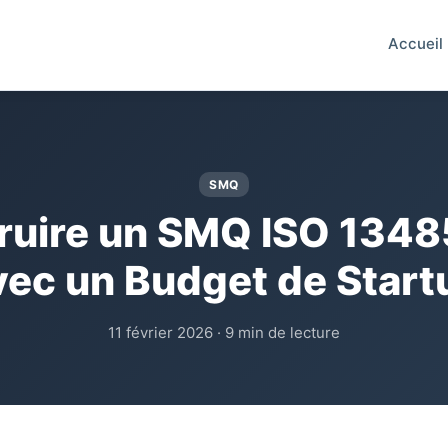
Accueil
SMQ
ruire un SMQ ISO 1348
vec un Budget de Start
11 février 2026 · 9 min de lecture