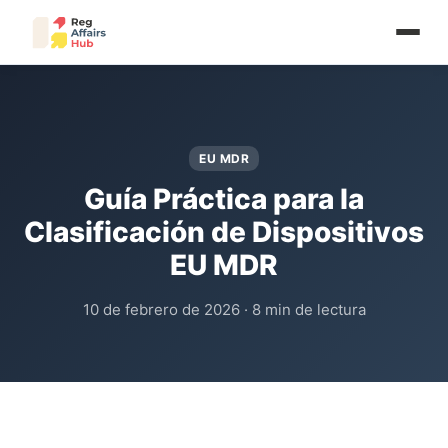
EU MDR
Guía Práctica para la
Clasificación de Dispositivos
EU MDR
10 de febrero de 2026 · 8 min de lectura