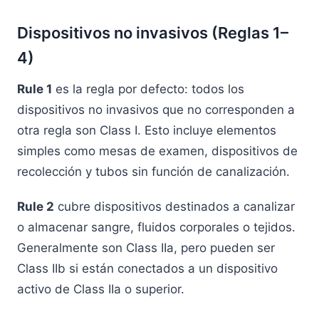
Dispositivos no invasivos (Reglas 1–
4)
Rule 1
es la regla por defecto: todos los
dispositivos no invasivos que no corresponden a
otra regla son Class I. Esto incluye elementos
simples como mesas de examen, dispositivos de
recolección y tubos sin función de canalización.
Rule 2
cubre dispositivos destinados a canalizar
o almacenar sangre, fluidos corporales o tejidos.
Generalmente son Class IIa, pero pueden ser
Class IIb si están conectados a un dispositivo
activo de Class IIa o superior.