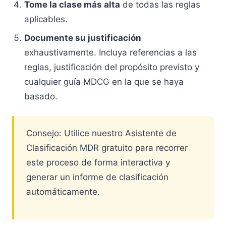
Tome la clase más alta
de todas las reglas
aplicables.
Documente su justificación
exhaustivamente. Incluya referencias a las
reglas, justificación del propósito previsto y
cualquier guía MDCG en la que se haya
basado.
Consejo: Utilice nuestro Asistente de
Clasificación MDR gratuito para recorrer
este proceso de forma interactiva y
generar un informe de clasificación
automáticamente.