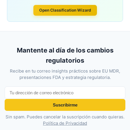
Open Classification Wizard
Mantente al día de los cambios
regulatorios
Recibe en tu correo insights prácticos sobre EU MDR,
presentaciones FDA y estrategia regulatoria.
Suscribirme
Sin spam. Puedes cancelar la suscripción cuando quieras.
Política de Privacidad