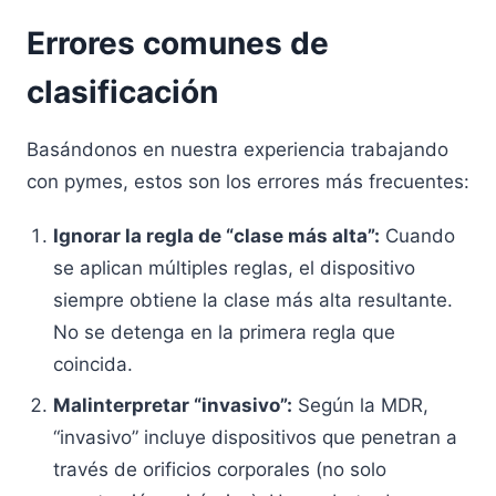
Errores comunes de
clasificación
Basándonos en nuestra experiencia trabajando
con pymes, estos son los errores más frecuentes:
Ignorar la regla de “clase más alta”:
Cuando
se aplican múltiples reglas, el dispositivo
siempre obtiene la clase más alta resultante.
No se detenga en la primera regla que
coincida.
Malinterpretar “invasivo”:
Según la MDR,
“invasivo” incluye dispositivos que penetran a
través de orificios corporales (no solo