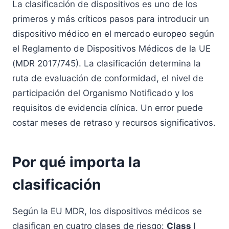
La clasificación de dispositivos es uno de los
primeros y más críticos pasos para introducir un
dispositivo médico en el mercado europeo según
el Reglamento de Dispositivos Médicos de la UE
(MDR 2017/745). La clasificación determina la
ruta de evaluación de conformidad, el nivel de
participación del Organismo Notificado y los
requisitos de evidencia clínica. Un error puede
costar meses de retraso y recursos significativos.
Por qué importa la
clasificación
Según la EU MDR, los dispositivos médicos se
clasifican en cuatro clases de riesgo:
Class I