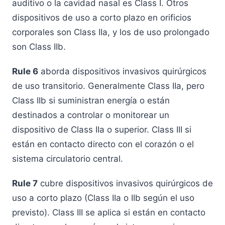
auditivo o la cavidad nasal es Class I. Otros
dispositivos de uso a corto plazo en orificios
corporales son Class IIa, y los de uso prolongado
son Class IIb.
Rule 6
aborda dispositivos invasivos quirúrgicos
de uso transitorio. Generalmente Class IIa, pero
Class IIb si suministran energía o están
destinados a controlar o monitorear un
dispositivo de Class IIa o superior. Class III si
están en contacto directo con el corazón o el
sistema circulatorio central.
Rule 7
cubre dispositivos invasivos quirúrgicos de
uso a corto plazo (Class IIa o IIb según el uso
previsto). Class III se aplica si están en contacto