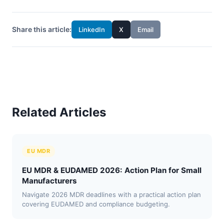
Share this article:
LinkedIn
X
Email
Related Articles
EU MDR
EU MDR & EUDAMED 2026: Action Plan for Small
Manufacturers
Navigate 2026 MDR deadlines with a practical action plan
covering EUDAMED and compliance budgeting.