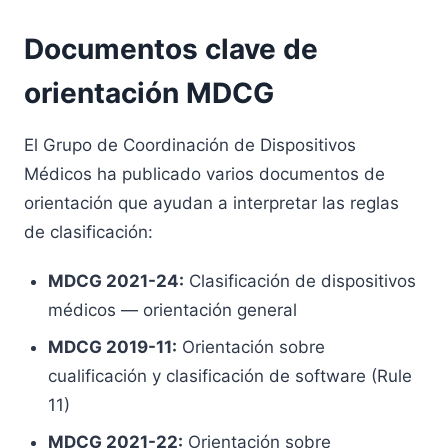
Documentos clave de
orientación MDCG
El Grupo de Coordinación de Dispositivos
Médicos ha publicado varios documentos de
orientación que ayudan a interpretar las reglas
de clasificación:
MDCG 2021-24:
Clasificación de dispositivos
médicos — orientación general
MDCG 2019-11:
Orientación sobre
cualificación y clasificación de software (Rule
11)
MDCG 2021-22:
Orientación sobre