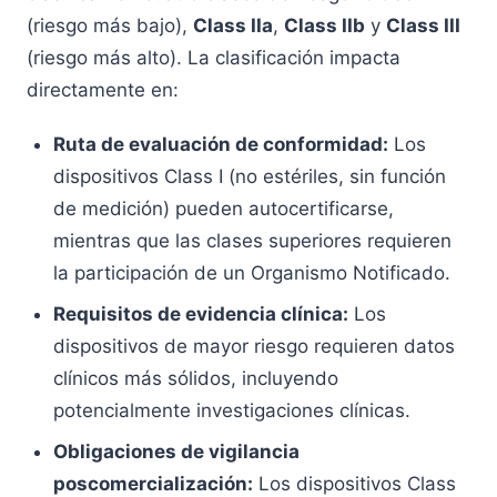
(riesgo más bajo),
Class IIa
,
Class IIb
y
Class III
(riesgo más alto). La clasificación impacta
directamente en:
Ruta de evaluación de conformidad:
Los
dispositivos Class I (no estériles, sin función
de medición) pueden autocertificarse,
mientras que las clases superiores requieren
la participación de un Organismo Notificado.
Requisitos de evidencia clínica:
Los
dispositivos de mayor riesgo requieren datos
clínicos más sólidos, incluyendo
potencialmente investigaciones clínicas.
Obligaciones de vigilancia
poscomercialización:
Los dispositivos Class