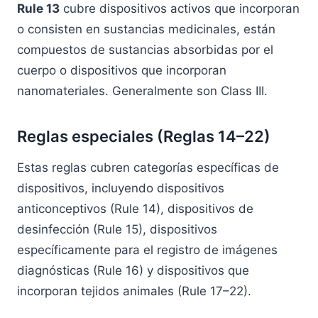
Rule 13
cubre dispositivos activos que incorporan
o consisten en sustancias medicinales, están
compuestos de sustancias absorbidas por el
cuerpo o dispositivos que incorporan
nanomateriales. Generalmente son Class III.
Reglas especiales (Reglas 14–22)
Estas reglas cubren categorías específicas de
dispositivos, incluyendo dispositivos
anticonceptivos (Rule 14), dispositivos de
desinfección (Rule 15), dispositivos
específicamente para el registro de imágenes
diagnósticas (Rule 16) y dispositivos que
incorporan tejidos animales (Rule 17–22).