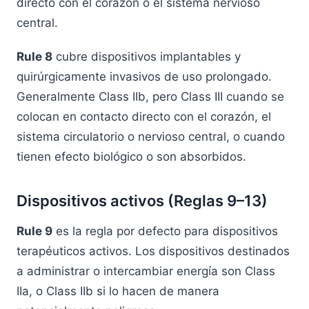
directo con el corazón o el sistema nervioso
central.
Rule 8
cubre dispositivos implantables y
quirúrgicamente invasivos de uso prolongado.
Generalmente Class IIb, pero Class III cuando se
colocan en contacto directo con el corazón, el
sistema circulatorio o nervioso central, o cuando
tienen efecto biológico o son absorbidos.
Dispositivos activos (Reglas 9–13)
Rule 9
es la regla por defecto para dispositivos
terapéuticos activos. Los dispositivos destinados
a administrar o intercambiar energía son Class
IIa, o Class IIb si lo hacen de manera