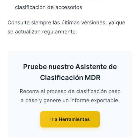
clasificación de accesorios
Consulte siempre las últimas versiones, ya que
se actualizan regularmente.
Pruebe nuestro Asistente de
Clasificación MDR
Recorra el proceso de clasificación paso
a paso y genere un informe exportable.
Ir a Herramientas