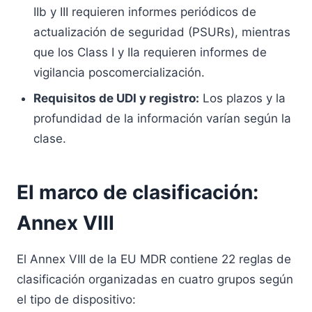
IIb y III requieren informes periódicos de
actualización de seguridad (PSURs), mientras
que los Class I y IIa requieren informes de
vigilancia poscomercialización.
Requisitos de UDI y registro:
Los plazos y la
profundidad de la información varían según la
clase.
El marco de clasificación:
Annex VIII
El Annex VIII de la EU MDR contiene 22 reglas de
clasificación organizadas en cuatro grupos según
el tipo de dispositivo: