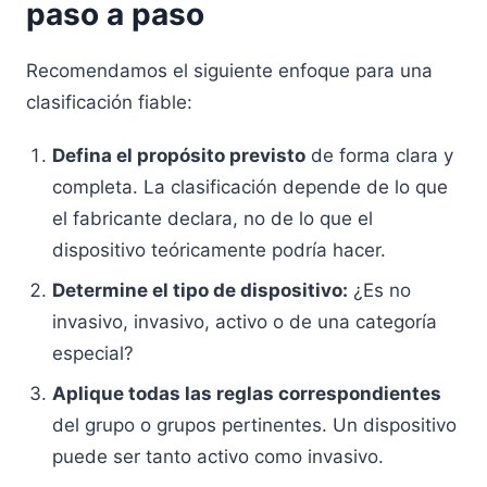
paso a paso
Recomendamos el siguiente enfoque para una
clasificación fiable:
Defina el propósito previsto
de forma clara y
completa. La clasificación depende de lo que
el fabricante declara, no de lo que el
dispositivo teóricamente podría hacer.
Determine el tipo de dispositivo:
¿Es no
invasivo, invasivo, activo o de una categoría
especial?
Aplique todas las reglas correspondientes
del grupo o grupos pertinentes. Un dispositivo
puede ser tanto activo como invasivo.