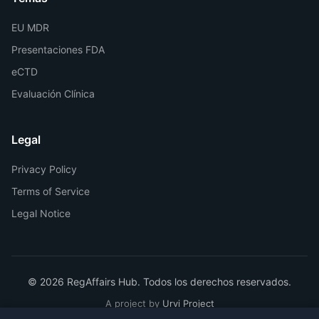
EU MDR
Presentaciones FDA
eCTD
Evaluación Clínica
Legal
Privacy Policy
Terms of Service
Legal Notice
© 2026 RegAffairs Hub. Todos los derechos reservados.
A project by
Urvi Project