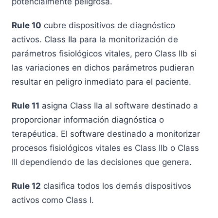
potencialmente peligrosa.
Rule 10
cubre dispositivos de diagnóstico
activos. Class IIa para la monitorización de
parámetros fisiológicos vitales, pero Class IIb si
las variaciones en dichos parámetros pudieran
resultar en peligro inmediato para el paciente.
Rule 11
asigna Class IIa al software destinado a
proporcionar información diagnóstica o
terapéutica. El software destinado a monitorizar
procesos fisiológicos vitales es Class IIb o Class
III dependiendo de las decisiones que genera.
Rule 12
clasifica todos los demás dispositivos
activos como Class I.