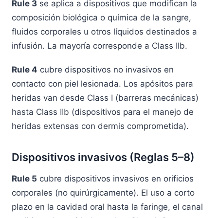
Rule 3
se aplica a dispositivos que modifican la
composición biológica o química de la sangre,
fluidos corporales u otros líquidos destinados a
infusión. La mayoría corresponde a Class IIb.
Rule 4
cubre dispositivos no invasivos en
contacto con piel lesionada. Los apósitos para
heridas van desde Class I (barreras mecánicas)
hasta Class IIb (dispositivos para el manejo de
heridas extensas con dermis comprometida).
Dispositivos invasivos (Reglas 5–8)
Rule 5
cubre dispositivos invasivos en orificios
corporales (no quirúrgicamente). El uso a corto
plazo en la cavidad oral hasta la faringe, el canal