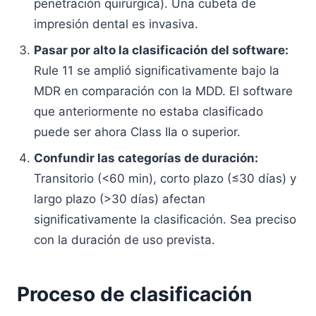
penetración quirúrgica). Una cubeta de
impresión dental es invasiva.
Pasar por alto la clasificación del software:
Rule 11 se amplió significativamente bajo la
MDR en comparación con la MDD. El software
que anteriormente no estaba clasificado
puede ser ahora Class IIa o superior.
Confundir las categorías de duración:
Transitorio (<60 min), corto plazo (≤30 días) y
largo plazo (>30 días) afectan
significativamente la clasificación. Sea preciso
con la duración de uso prevista.
Proceso de clasificación