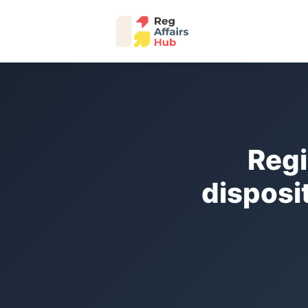
Regi
disposi