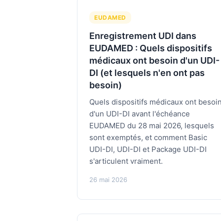
EUDAMED
Enregistrement UDI dans
EUDAMED : Quels dispositifs
médicaux ont besoin d'un UDI-
DI (et lesquels n'en ont pas
besoin)
Quels dispositifs médicaux ont besoi
d'un UDI-DI avant l'échéance
EUDAMED du 28 mai 2026, lesquels
sont exemptés, et comment Basic
UDI-DI, UDI-DI et Package UDI-DI
s'articulent vraiment.
26 mai 2026