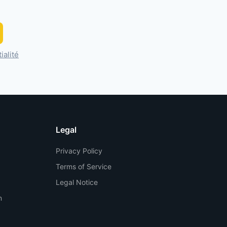
ialité
Legal
Privacy Policy
Terms of Service
Legal Notice
n