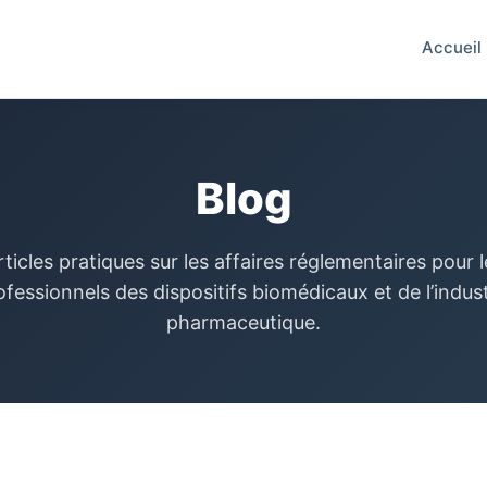
Accueil
Blog
rticles pratiques sur les affaires réglementaires pour l
ofessionnels des dispositifs biomédicaux et de l’indust
pharmaceutique.