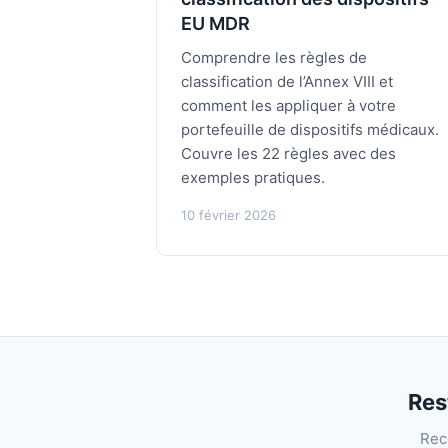
EU MDR
Comprendre les règles de
classification de l’Annex VIII et
comment les appliquer à votre
portefeuille de dispositifs médicaux.
Couvre les 22 règles avec des
exemples pratiques.
10 février 2026
Res
Rec