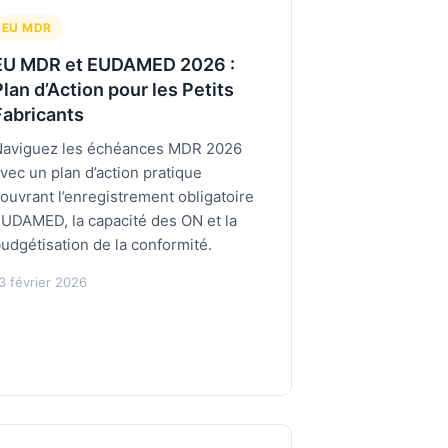
EU MDR
EU MDR et EUDAMED 2026 :
Plan d’Action pour les Petits
Fabricants
aviguez les échéances MDR 2026
vec un plan d’action pratique
ouvrant l’enregistrement obligatoire
UDAMED, la capacité des ON et la
udgétisation de la conformité.
3 février 2026